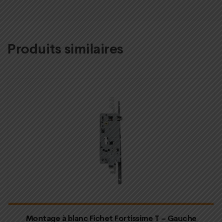
Produits similaires
Montage à blanc Fichet Fortissime T – Gauche